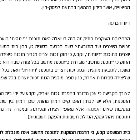
הפיצויים, אשר תידון בהמשך בהתאם לפסק-דין.
דיון והכרעה
החוק כי "תוכנת מחשב" מוגדרת כ"תוכנת מחשב בכל צורה שבה היא מ
שליצירה ספרותית אחרת, כגון ספר, מוקנית הגנת זכות יוצרים בכל שפה
(תוכנות ניהול עסקי, הנהלת חשבונות והפקת חשבוניות).