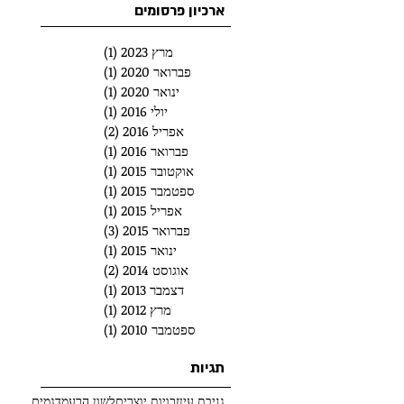
ארכיון פרסומים
מרץ 2023
(1)
פוסט 1
פברואר 2020
(1)
פוסט 1
ינואר 2020
(1)
פוסט 1
יולי 2016
(1)
פוסט 1
אפריל 2016
(2)
2 פוסטים
פברואר 2016
(1)
פוסט 1
אוקטובר 2015
(1)
פוסט 1
ספטמבר 2015
(1)
פוסט 1
אפריל 2015
(1)
פוסט 1
פברואר 2015
(3)
3 פוסטים
ינואר 2015
(1)
פוסט 1
אוגוסט 2014
(2)
2 פוסטים
דצמבר 2013
(1)
פוסט 1
מרץ 2012
(1)
פוסט 1
ספטמבר 2010
(1)
פוסט 1
תגיות
גניבת עין
זכויות יוצרים
לשון הרע
מדגמים