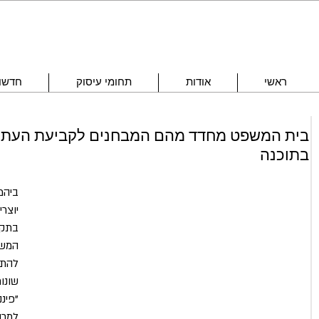
ראשי
אודות
תחומי עיסוק
חדשות
בית המשפט מחדד מהם המבחנים לקביעת העתקה 
בתוכנה
יוצר