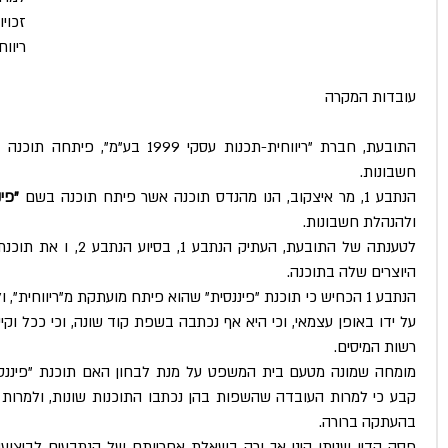
ריווחית
עובדות המקרה
התובעת, חברת "ריווחית-תכנות עסקי 1999 בע"מ", פיתחה תוכנה בשם 
חשבונות.
הנתבע 1, מר איצקוב, הנו מהנדס תוכנה אשר פיתח תוכנה בשם 
"פינ
ולהנהלת חשבונות.
היוצרים שלה בתוכנה.
רשות המיסים.
בהעתקה ברורה.