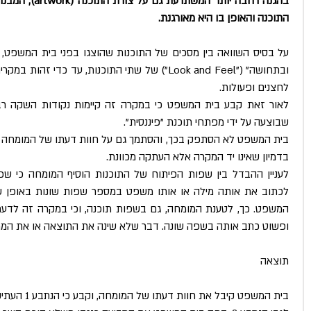
התוכנה והאופן בו היא מאורגנת.
לחצנים ופעולות.
שבוצעה על ידי מפתחי תוכנת "פיננסית".
בדמיון שאינו יד המקרה אלא העתקה מכוונת.
ופשוט כתב אותה בשפה שונה. דבר שלא שינה את התוצאה או את המר
תוצאה
בית המשפט קיבל את חוות דעתו של המומחה, וקבע כי הנתבע 1 העתיק את תוכנת "ריווחית".