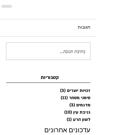
תגובות
כתיבת תגובה...
קטגוריות
זכויות יוצרים
(3)
3 פוסטים
סימני מסחר
(11)
11 פוסטים
מדגמים
(3)
3 פוסטים
גניבת עין
(10)
10 פוסטים
לשון הרע
(1)
פוסט 1
עדכונים אחרונים