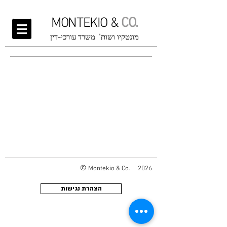
MONTEKIO &
CO.
מונטקיו ושות' משרד עורכי-דין
©
Montekio & Co. 2026
הצהרת נגישות