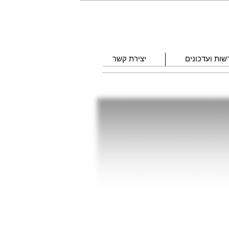
שות ועדכונים
יצירת קשר