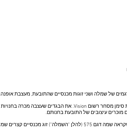
גמים של שמלה ושני זוגות מכנסיים שהתובעת, מעצבת אופנה, 
התובעת היא מעצבת אופנה, בעלת סימן מסחר רשום Vision. את הבגד
 מוכרים עיצובים של התובעת בחנותם.