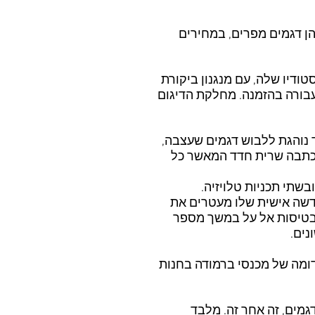
הן דגמים מפרים, במחירים
דיו שלה, עם מנגנון ביקורת
עבורה בהזמנה. מחלקת הדיגום
 נוהגת ללבוש דגמים שעצבה,
כתבה שרית חדד המאשר כל
שתי תכניות טלויזיה.
קדשה אישית שלו מעטרים את
ן בטיסות אל על במשך מספר
נים.
 רכשה דגם דומה של מכנסי ברמודה בחנות
מים, זה אחר זה. מלבד