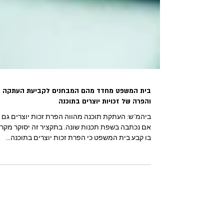
בית המשפט מחדד מהם המבחנים לקביעת העתקה
והפרה של זכויות יוצרים בתוכנה
ביהמ"ש: העתקת תוכנה מהווה הפרת זכות יוצרים גם
אם נכתבה בשפת תכנות שונה. בתקציר זה יסוקר מקר
בו קבע בית המשפט כי הפרת זכות יוצרים בתוכנה...